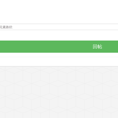
元素路径: