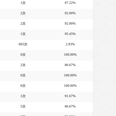
1次
97.22%
2次
92.00%
2次
92.00%
1次
95.45%
695次
2.93%
0次
100.00%
2次
86.67%
0次
100.00%
0次
100.00%
1次
91.67%
5次
66.67%