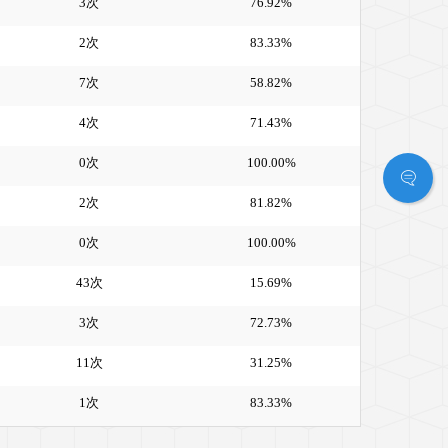
3次
76.92%
2次
83.33%
7次
58.82%
4次
71.43%
0次
100.00%
2次
81.82%
0次
100.00%
43次
15.69%
3次
72.73%
11次
31.25%
1次
83.33%