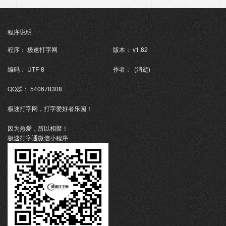
程序说明
程序： 极速打字网
版本： v1.82
编码： UTF-8
作者： (消逝)
QQ群： 540678308
极速打字网，打字爱好者乐园！
因为热爱，所以相聚！
极速打字通微信小程序