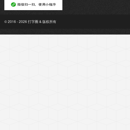
© 2016 - 2026 打字圈 & 版权所有