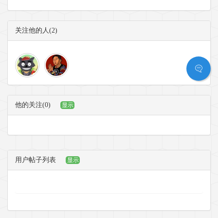
关注他的人(2)
他的关注(0)
显示
用户帖子列表
显示