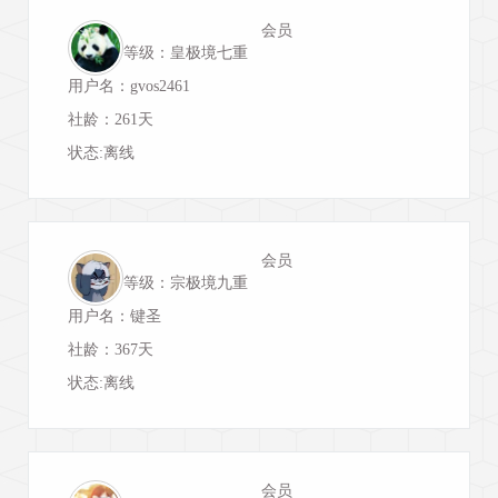
会员
等级：皇极境七重
用户名：gvos2461
社龄：261天
状态:离线
会员
等级：宗极境九重
用户名：键圣
社龄：367天
状态:离线
会员