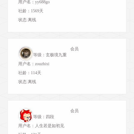
用户名：yy688go
社龄：1569天
状态:离线
会员
等级：玄极境九重
用户名：zouzhixi
社龄：114天
状态:离线
会员
等级：四段
用户名：人生若是如初见