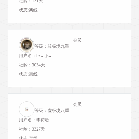
社龄：131天
状态:离线
会员
等级：尊极境九重
用户名：bzwhjsw
社龄：3034天
状态:离线
会员
等级：虚极境八重
用户名：李诗歌
社龄：3327天
状态:离线