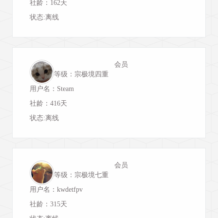
社龄：162天
状态:离线
会员
等级：宗极境四重
用户名：Steam
社龄：416天
状态:离线
会员
等级：宗极境七重
用户名：kwdetfpv
社龄：315天