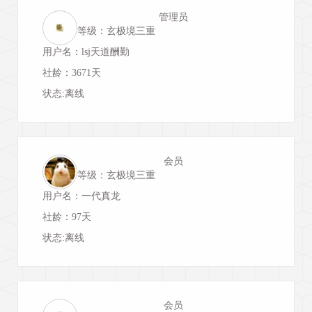
管理员
等级：玄极境三重
用户名：lsj天道酬勤
社龄：3671天
状态:离线
会员
等级：玄极境三重
用户名：一代真龙
社龄：97天
状态:离线
会员