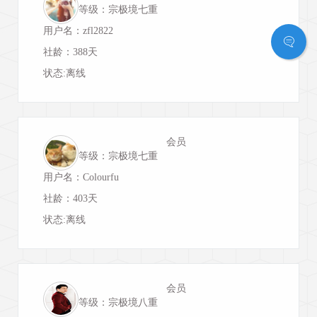
等级：宗极境七重
用户名：zfl2822
社龄：388天
状态:离线
会员
等级：宗极境七重
用户名：Colourfu
社龄：403天
状态:离线
会员
等级：宗极境八重