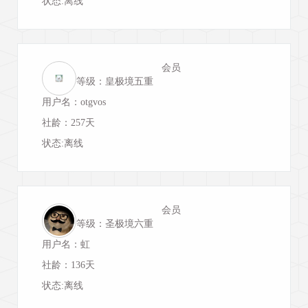
状态:离线
会员
等级：皇极境五重
用户名：otgvos
社龄：257天
状态:离线
会员
等级：圣极境六重
用户名：虹
社龄：136天
状态:离线