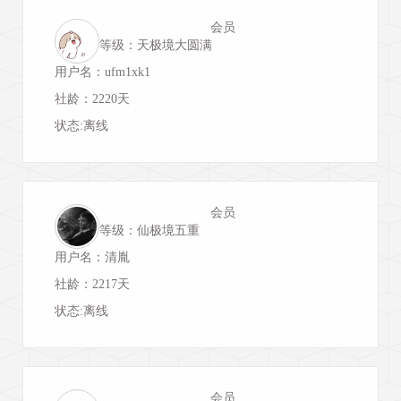
会员
等级：天极境大圆满
用户名：ufm1xk1
社龄：2220天
状态:离线
会员
等级：仙极境五重
用户名：清胤
社龄：2217天
状态:离线
会员