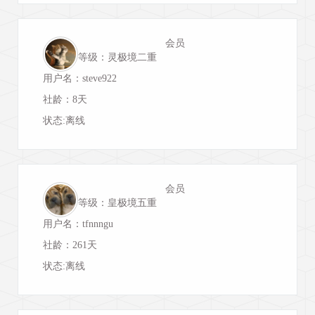
会员
等级：灵极境二重
用户名：steve922
社龄：8天
状态:离线
会员
等级：皇极境五重
用户名：tfnnngu
社龄：261天
状态:离线