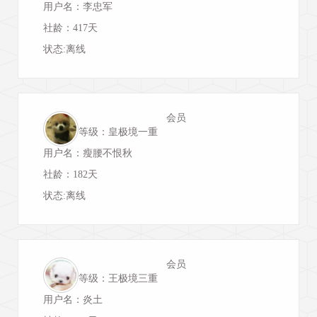
用户名：李忠军
社龄：417天
状态:离线
会员
等级：皇极境一重
用户名：瘦腰不恨秋
社龄：182天
状态:离线
会员
等级：王极境三重
用户名：炎土