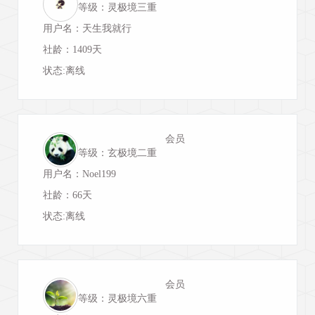
等级：灵极境三重
用户名：天生我就行
社龄：1409天
状态:离线
会员
等级：玄极境二重
用户名：Noel199
社龄：66天
状态:离线
会员
等级：灵极境六重