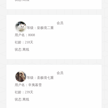
会员
等级：皇极境二重
用户名：8008
社龄：218天
状态:离线
会员
等级：圣极境七重
用户名：辛夷暮雪
社龄：239天
状态:离线