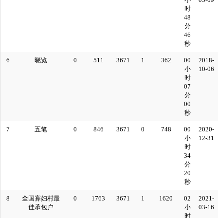
时
48
分
46
秒
6
晓览
0
511
3671
1
362
00
2018-
小
10-06
时
07
分
00
秒
7
五笔
0
846
3671
0
748
00
2020-
小
12-31
时
34
分
20
秒
8
全国寡妇村最
0
1763
3671
1
1620
02
2021-
佳承包户
小
03-16
时