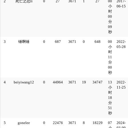
2
死亡之恋li
0
27
3671
1
27
00
2017-
小
06-15
时
00
分
09
秒
3
锤啊锤
0
687
3671
0
648
00
2022-
小
05-28
时
11
分
00
秒
4
beiyiwang12
0
44964
3671
19
34747
13
2022-
小
11-25
时
18
分
51
秒
5
gonelee
0
22476
3671
8
18229
07
2024-
小
03-09