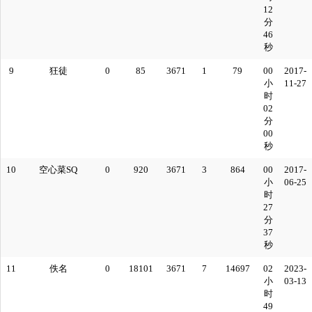
12
分
46
秒
9
狂徒
0
85
3671
1
79
00
2017-
小
11-27
时
02
分
00
秒
10
空心菜SQ
0
920
3671
3
864
00
2017-
小
06-25
时
27
分
37
秒
11
佚名
0
18101
3671
7
14697
02
2023-
小
03-13
时
49