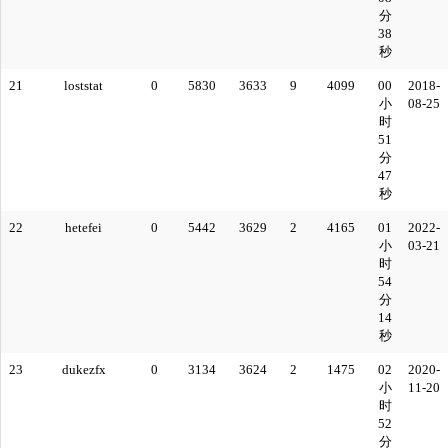
分
38
秒
21
loststat
0
5830
3633
9
4099
00
2018-
小
08-25
时
51
分
47
秒
22
hetefei
0
5442
3629
2
4165
01
2022-
小
03-21
时
54
分
14
秒
23
dukezfx
0
3134
3624
2
1475
02
2020-
小
11-20
时
52
分