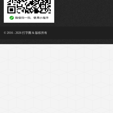
© 2016 - 2026 打字圈 & 版权所有