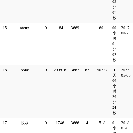
03
分
07
秒
15
afcrrp
0
184
3669
1
60
00
2017-
小
08-25
时
01
分
02
秒
16
bbmt
0
200916
3667
62
190737
1
2025-
天
05-06
06
小
时
26
分
24
秒
17
快极
0
1746
3666
4
1518
01
2018-
小
01-08