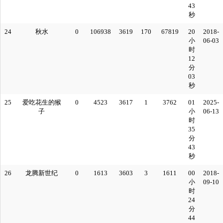
43
秒
24
秋水
0
106938
3619
170
67819
20
2018-
小
06-03
时
12
分
03
秒
25
爱吃花生的猴
0
4523
3617
1
3762
01
2025-
子
小
06-13
时
35
分
43
秒
26
龙腾新世纪
0
1613
3603
3
1611
00
2018-
小
09-10
时
24
分
44