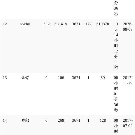
分
36
秒
12
sbxlm
532
631419
3671
172
610878
13
2026-
天
08-08
14
小
时
12
分
11
秒
13
金铭
0
106
3671
1
89
00
2017-
小
11-29
时
01
分
36
秒
14
叁郎
0
268
3671
1
128
00
2017-
小
07-02
时