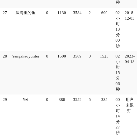
秒
27
深海里的鱼
0
1130
3584
2
600
02
2018-
小
12-03
时
13
分
00
秒
28
Yangzhaoyunfei
0
1600
3569
0
1525
02
2023-
小
04-18
时
15
分
06
秒
29
Yzi
0
380
3552
5
335
00
用户
小
未跟
时
打
14
分
27
秒