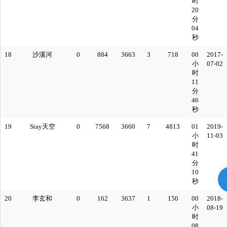
时
20
分
04
秒
18
沙溪河
0
884
3663
3
718
00
2017-
小
07-02
时
11
分
46
秒
19
Stay天空
0
7568
3660
7
4813
01
2019-
小
11-03
时
41
分
10
秒
20
李玄和
0
162
3637
1
150
00
2018-
小
08-19
时
08