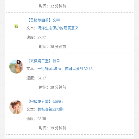
时间：32 分钟前
【灵极境四重】文字
文本：
海洋生态保护的现实意义
速度：37.77
时间：36 分钟前
【玄极境三重】骨鱼
文本：
一行禅师-法海，你可以爱#1Δ2.18
速度：54.17
时间：39 分钟前
【宗极境五重】烟雨行
文本：
锦标赛第3273期
速度：98.38
时间：39 分钟前