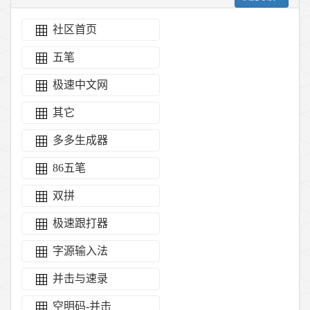
社区首页
五笔
极速中文网
其它
多多生成器
86五笔
双拼
极速跟打器
字源输入法
并击与速录
空明码-并击