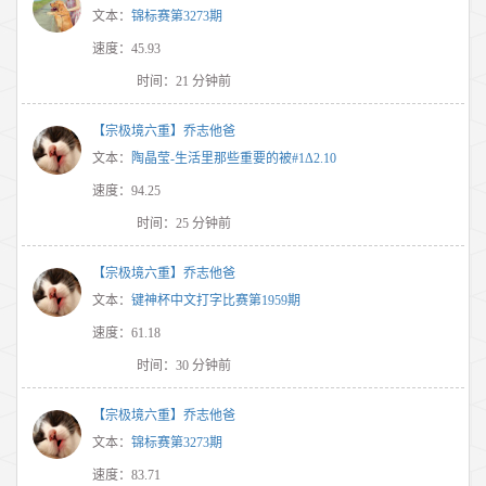
文本：
锦标赛第3273期
速度：45.93
时间：21 分钟前
【宗极境六重】乔志他爸
文本：
陶晶莹-生活里那些重要的被#1Δ2.10
速度：94.25
时间：25 分钟前
【宗极境六重】乔志他爸
文本：
键神杯中文打字比赛第1959期
速度：61.18
时间：30 分钟前
【宗极境六重】乔志他爸
文本：
锦标赛第3273期
速度：83.71