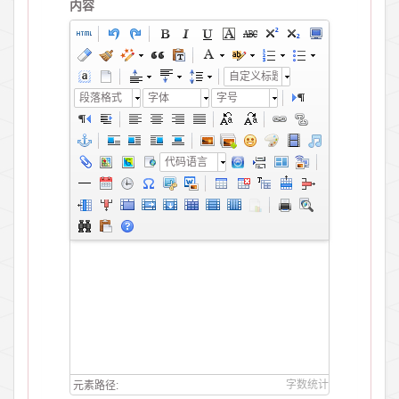
内容
自定义标题
段落格式
字体
字号
代码语言
字数统计
元素路径: