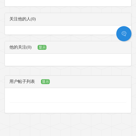
关注他的人(0)
他的关注(0)
显示
用户帖子列表
显示