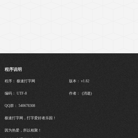
程序说明
程序： 极速打字网
版本： v1.82
编码： UTF-8
作者： (消逝)
QQ群： 540678308
极速打字网，打字爱好者乐园！
因为热爱，所以相聚！