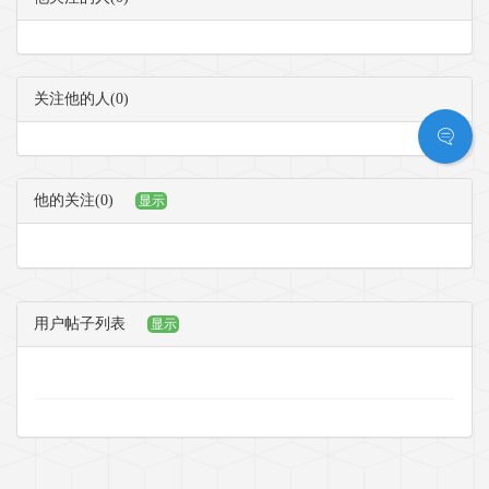
关注他的人(0)
他的关注(0)
显示
用户帖子列表
显示