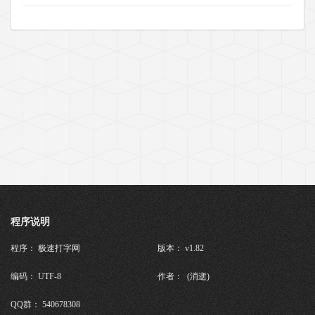
程序说明
程序： 极速打字网
版本： v1.82
编码： UTF-8
作者： (消逝)
QQ群： 540678308