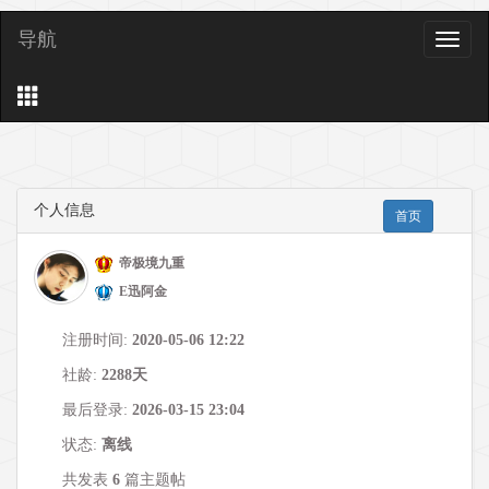
导航
导
航
个人信息
首页
帝极境九重
E迅阿金
注册时间:
2020-05-06 12:22
社龄:
2288天
最后登录:
2026-03-15 23:04
状态:
离线
共发表
6
篇主题帖