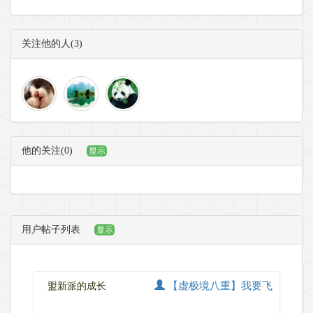
关注他的人(3)
他的关注(0)
显示
用户帖子列表
显示
【虚极境八重】我要飞
盟新派的成长