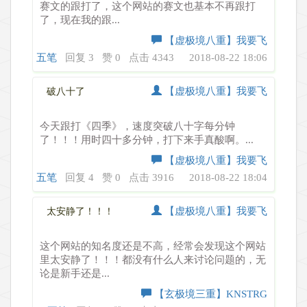
赛文的跟打了，这个网站的赛文也基本不再跟打
了，现在我的跟...
【虚极境八重】我要飞
五笔
回复 3
赞 0
点击 4343
2018-08-22 18:06
【虚极境八重】我要飞
破八十了
今天跟打《四季》，速度突破八十字每分钟
了！！！用时四十多分钟，打下来手真酸啊。...
【虚极境八重】我要飞
五笔
回复 4
赞 0
点击 3916
2018-08-22 18:04
【虚极境八重】我要飞
太安静了！！！
这个网站的知名度还是不高，经常会发现这个网站
里太安静了！！！都没有什么人来讨论问题的，无
论是新手还是...
【玄极境三重】KNSTRG