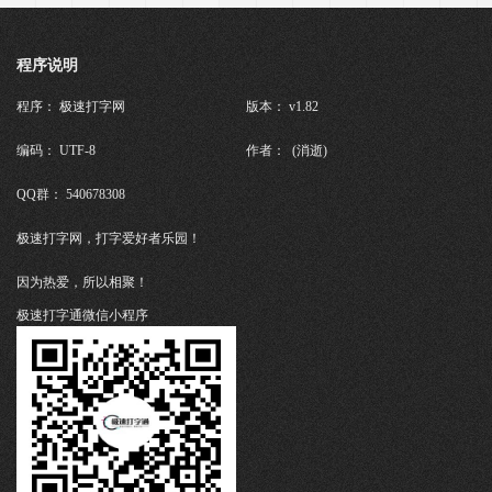
程序说明
程序： 极速打字网
版本： v1.82
编码： UTF-8
作者： (消逝)
QQ群： 540678308
极速打字网，打字爱好者乐园！
因为热爱，所以相聚！
极速打字通微信小程序