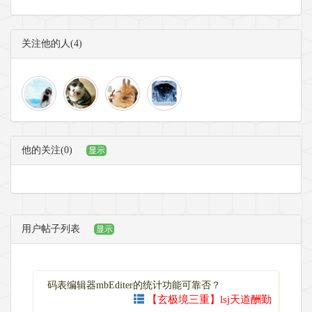
关注他的人(4)
他的关注(0)
显示
用户帖子列表
显示
码表编辑器mbEditer的统计功能可靠否？
【玄极境三重】lsj天道酬勤