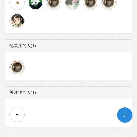
他关注的人(1)
关注他的人(1)