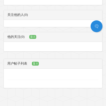
关注他的人(0)
他的关注(0)
显示
用户帖子列表
显示