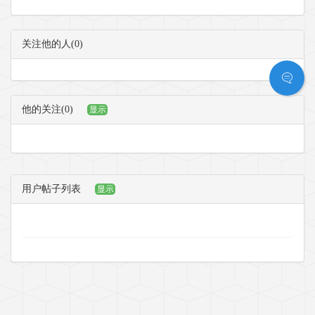
关注他的人(0)
他的关注(0)
显示
用户帖子列表
显示