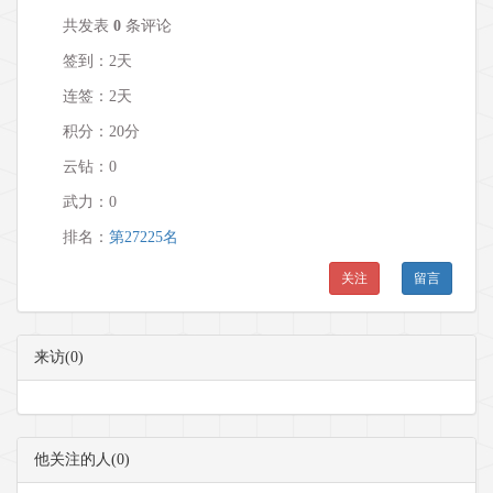
共发表
0
条评论
签到：2天
连签：2天
积分：20分
云钻：0
武力：
0
排名：
第27225名
关注
留言
来访(0)
他关注的人(0)