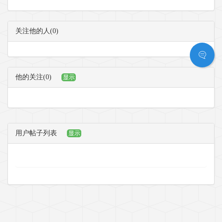
关注他的人(0)
他的关注(0)
显示
用户帖子列表
显示