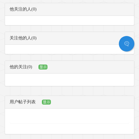
他关注的人(0)
关注他的人(0)
他的关注(0)
显示
用户帖子列表
显示