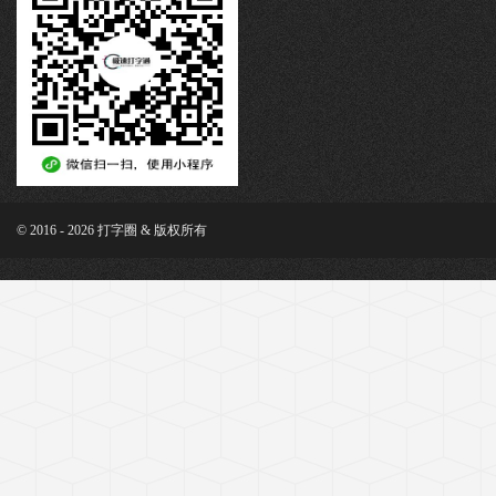
© 2016 - 2026 打字圈 & 版权所有