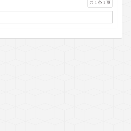
共 1 条 1 页