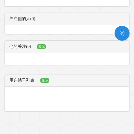
关注他的人(0)
他的关注(0)
显示
用户帖子列表
显示