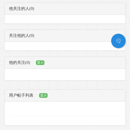
他关注的人(0)
关注他的人(0)
他的关注(0)
显示
用户帖子列表
显示