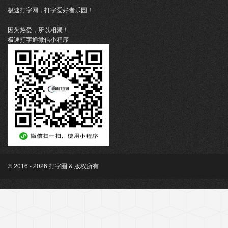
极速打字网，打字爱好者乐园！
因为热爱，所以相聚！
极速打字通微信小程序
© 2016 - 2026 打字圈 & 版权所有